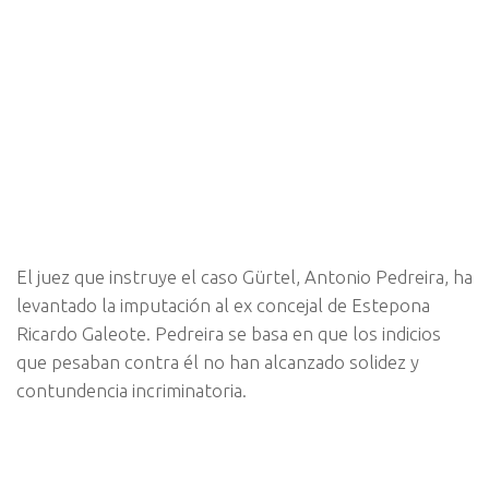
El juez que instruye el caso Gürtel, Antonio Pedreira, ha
levantado la imputación al ex concejal de Estepona
Ricardo Galeote. Pedreira se basa en que los indicios
que pesaban contra él no han alcanzado solidez y
contundencia incriminatoria.