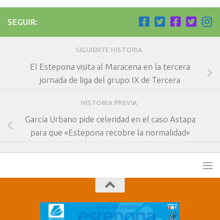
SEGUIR:
SIGUIENTE HISTORIA
El Estepona visita al Maracena en la tercera
jornada de liga del grupo IX de Tercera
HISTORIA PREVIA
García Urbano pide celeridad en el caso Astapa
para que «Estepona recobre la normalidad»