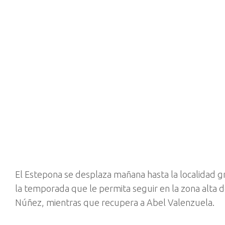
El Estepona se desplaza mañana hasta la localidad g
la temporada que le permita seguir en la zona alta de l
Núñez, mientras que recupera a Abel Valenzuela.