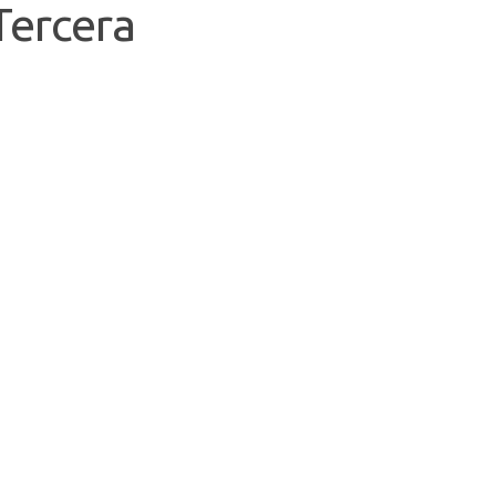
 Tercera