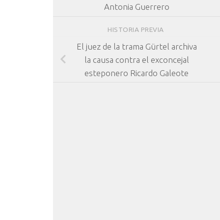
Antonia Guerrero
HISTORIA PREVIA
El juez de la trama Gürtel archiva
la causa contra el exconcejal
esteponero Ricardo Galeote