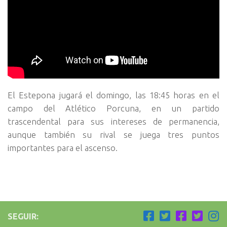
El Estepona jugará el domingo, las 18:45 horas en el
campo del Atlético Porcuna, en un partido
trascendental para sus intereses de permanencia,
aunque también su rival se juega tres puntos
importantes para el ascenso.
SEGUIR: