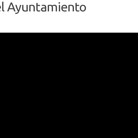
el Ayuntamiento