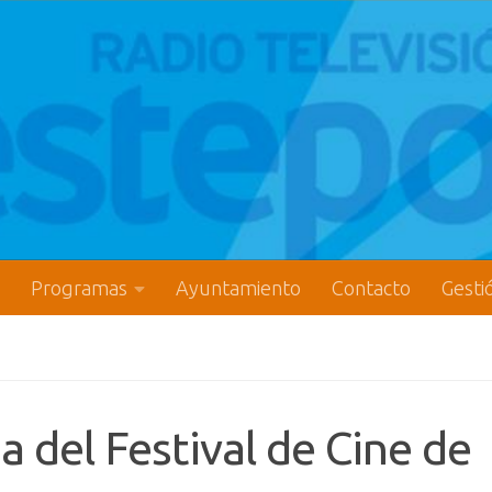
Programas
Ayuntamiento
Contacto
Gesti
 del Festival de Cine de