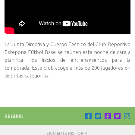
La Junta Directiva y Cuerpo Técnico del Club Deportivo
Estepona Fútbol Base se reúnen esta noche de cara a
planificar los inicios de entrenamientos para la
temporada. Este club acoge a más de 200 jugadores en
distintas categorías.
SEGUIR:
SIGUIENTE HISTORIA