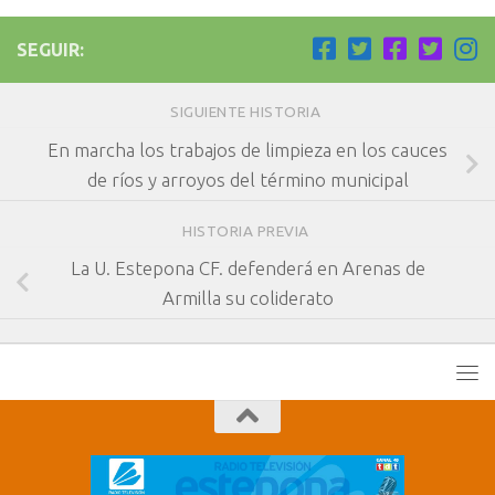
SEGUIR:
SIGUIENTE HISTORIA
En marcha los trabajos de limpieza en los cauces
de ríos y arroyos del término municipal
HISTORIA PREVIA
La U. Estepona CF. defenderá en Arenas de
Armilla su coliderato