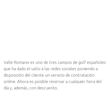
Valle Romano es uno de tres campos de golf españoles
que ha dado el salto a las redes sociales poniendo a
disposición del cliente un servicio de contratación
online. Ahora es posible reservar a cualquier hora del
día y, además, con descuento.