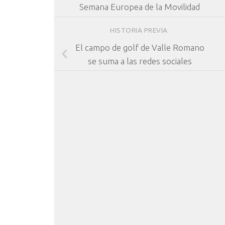
Semana Europea de la Movilidad
HISTORIA PREVIA
El campo de golf de Valle Romano
se suma a las redes sociales