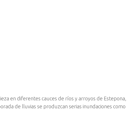
za en diferentes cauces de ríos y arroyos de Estepona, 
orada de lluvias se produzcan serias inundaciones como