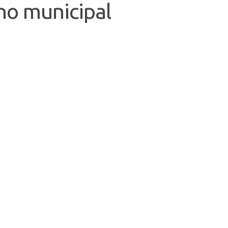
ino municipal