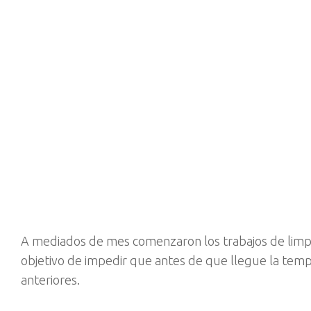
A mediados de mes comenzaron los trabajos de limpie
objetivo de impedir que antes de que llegue la temp
anteriores.