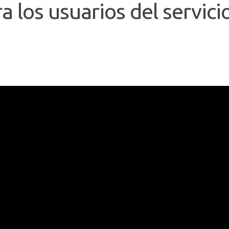
ra los usuarios del servici