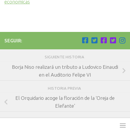
economicas
SEGUIR:
SIGUIENTE HISTORIA
Borja Niso realizará un tributo a Ludovico Einaudi
en el Auditorio Felipe VI
HISTORIA PREVIA
El Orquidario acoge la floración de la ‘Oreja de
Elefante’