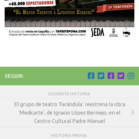
SEGUIR:
SIGUIENTE HISTORIA
El grupo de teatro ‘Farándula’ reestrena la obra
‘Medicarte’, de Ignacio López Bermejo, en el
Centro Cultural Padre Manuel
HISTORIA PREVIA