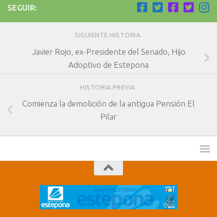
SEGUIR:
SIGUIENTE HISTORIA
Javier Rojo, ex-Presidente del Senado, Hijo
Adoptivo de Estepona
HISTORIA PREVIA
Comienza la demolición de la antigua Pensión El
Pilar