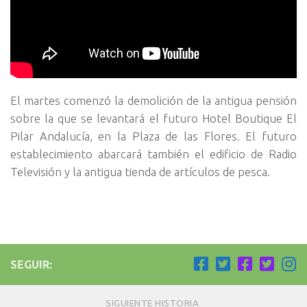
El martes comenzó la demolición de la antigua pensión
sobre la que se levantará el futuro Hotel Boutique El
Pilar Andalucía, en la Plaza de las Flores. El futuro
establecimiento abarcará también el edificio de Radio
Televisión y la antigua tienda de artículos de pesca.
SEGUIR:
SIGUIENTE HISTORIA