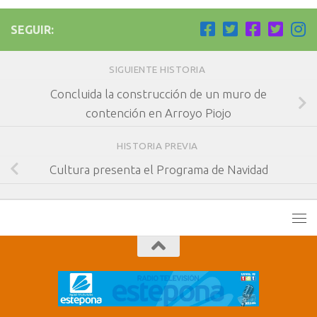
SEGUIR:
SIGUIENTE HISTORIA
Concluida la construcción de un muro de
contención en Arroyo Piojo
HISTORIA PREVIA
Cultura presenta el Programa de Navidad