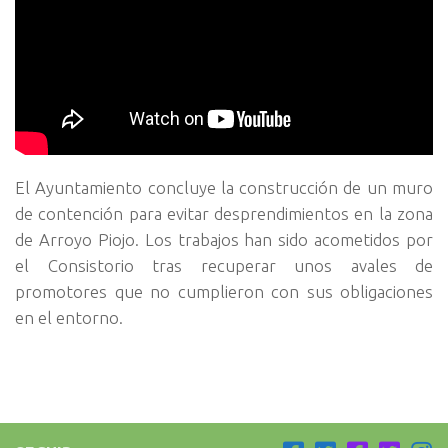
El Ayuntamiento concluye la construcción de un muro
de contención para evitar desprendimientos en la zona
de Arroyo Piojo. Los trabajos han sido acometidos por
el Consistorio tras recuperar unos avales de
promotores que no cumplieron con sus obligaciones
en el entorno.