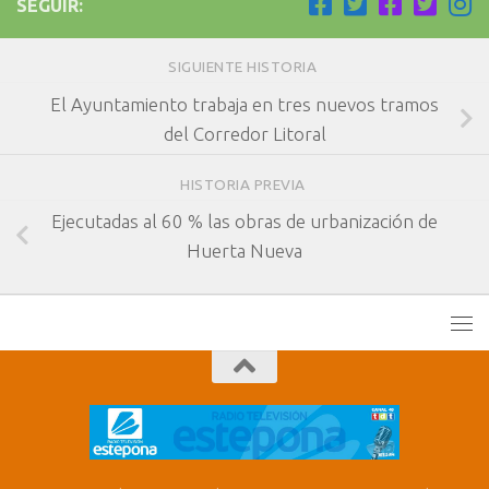
SEGUIR:
SIGUIENTE HISTORIA
El Ayuntamiento trabaja en tres nuevos tramos
del Corredor Litoral
HISTORIA PREVIA
Ejecutadas al 60 % las obras de urbanización de
Huerta Nueva