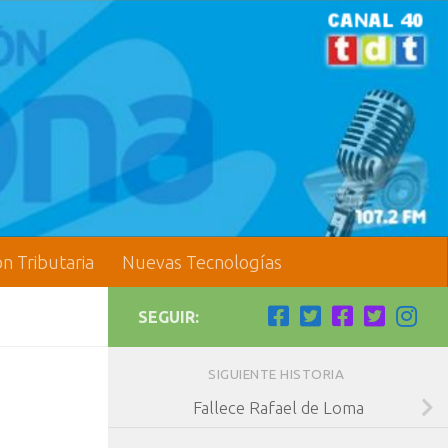
ón Tributaria
Nuevas Tecnologías
SEGUIR:
SIGUIENTE HISTORIA
Fallece Rafael de Loma