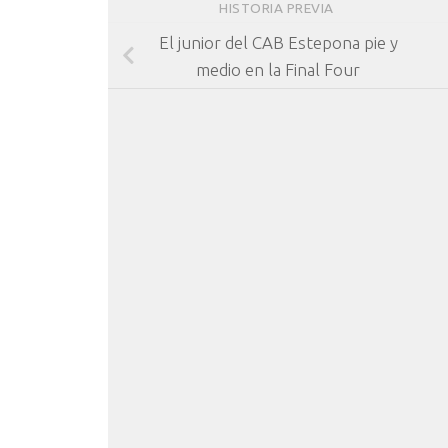
HISTORIA PREVIA
El junior del CAB Estepona pie y
medio en la Final Four