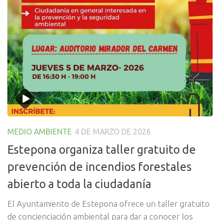
MEDIO AMBIENTE
4 DE MARZO DE 2026
Estepona organiza taller gratuito de
prevención de incendios forestales
abierto a toda la ciudadanía
El Ayuntamiento de Estepona ofrece un taller gratuito
de concienciación ambiental para dar a conocer los