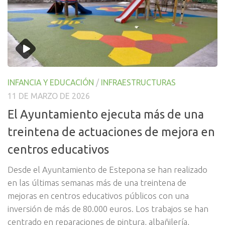
INFANCIA Y EDUCACIÓN
/
INFRAESTRUCTURAS
11 DE MARZO DE 2026
El Ayuntamiento ejecuta más de una
treintena de actuaciones de mejora en
centros educativos
Desde el Ayuntamiento de Estepona se han realizado
en las últimas semanas más de una treintena de
mejoras en centros educativos públicos con una
inversión de más de 80.000 euros. Los trabajos se han
centrado en reparaciones de pintura, albañilería,