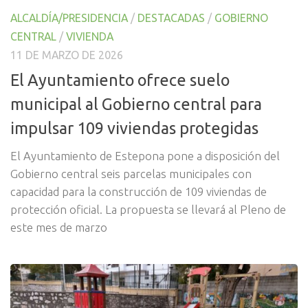
ALCALDÍA/PRESIDENCIA
/
DESTACADAS
/
GOBIERNO
CENTRAL
/
VIVIENDA
11 DE MARZO DE 2026
El Ayuntamiento ofrece suelo
municipal al Gobierno central para
impulsar 109 viviendas protegidas
El Ayuntamiento de Estepona pone a disposición del
Gobierno central seis parcelas municipales con
capacidad para la construcción de 109 viviendas de
protección oficial. La propuesta se llevará al Pleno de
este mes de marzo