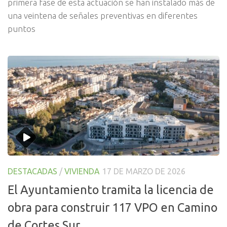
primera fase de esta actuación se han instalado más de
una veintena de señales preventivas en diferentes
puntos
DESTACADAS
/
VIVIENDA
17 DE MARZO DE 2026
El Ayuntamiento tramita la licencia de
obra para construir 117 VPO en Camino
de Cortes Sur