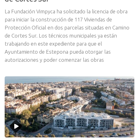
La Fundación Vimpyca ha solicitado la licencia de obra
para iniciar la construcción de 117 Viviendas de
Protección Oficial en dos parcelas situadas en Camino
de Cortes Sur. Los técnicos municipales ya están
trabajando en este expediente para que el
Ayuntamiento de Estepona pueda otorgar las
autorizaciones y poder comenzar las obras