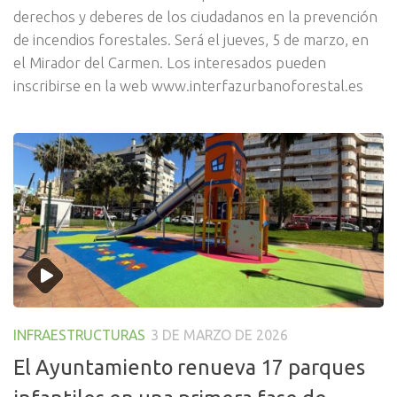
derechos y deberes de los ciudadanos en la prevención
de incendios forestales. Será el jueves, 5 de marzo, en
el Mirador del Carmen. Los interesados pueden
inscribirse en la web www.interfazurbanoforestal.es
INFRAESTRUCTURAS
3 DE MARZO DE 2026
El Ayuntamiento renueva 17 parques