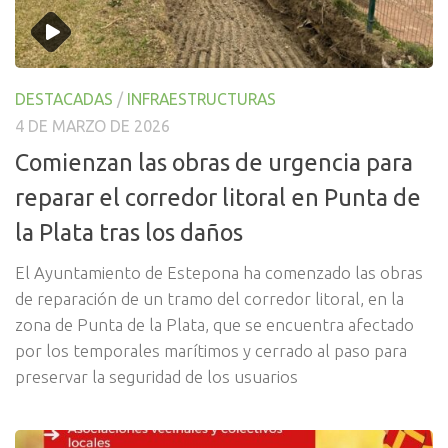
DESTACADAS
/
INFRAESTRUCTURAS
4 DE MARZO DE 2026
Comienzan las obras de urgencia para
reparar el corredor litoral en Punta de
la Plata tras los daños
El Ayuntamiento de Estepona ha comenzado las obras
de reparación de un tramo del corredor litoral, en la
zona de Punta de la Plata, que se encuentra afectado
por los temporales marítimos y cerrado al paso para
preservar la seguridad de los usuarios