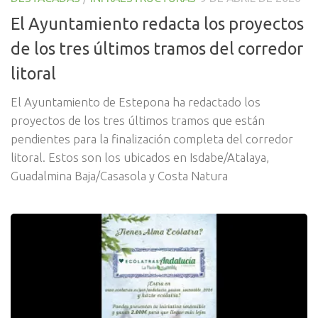
El Ayuntamiento redacta los proyectos
de los tres últimos tramos del corredor
litoral
El Ayuntamiento de Estepona ha redactado los
proyectos de los tres últimos tramos que están
pendientes para la finalización completa del corredor
litoral. Estos son los ubicados en Isdabe/Atalaya,
Guadalmina Baja/Casasola y Costa Natura