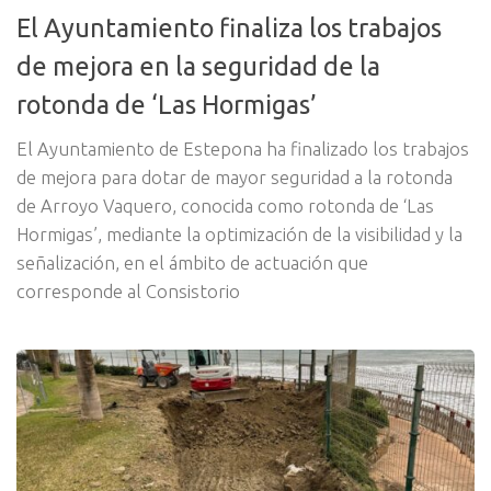
El Ayuntamiento finaliza los trabajos
de mejora en la seguridad de la
rotonda de ‘Las Hormigas’
El Ayuntamiento de Estepona ha finalizado los trabajos
de mejora para dotar de mayor seguridad a la rotonda
de Arroyo Vaquero, conocida como rotonda de ‘Las
Hormigas’, mediante la optimización de la visibilidad y la
señalización, en el ámbito de actuación que
corresponde al Consistorio