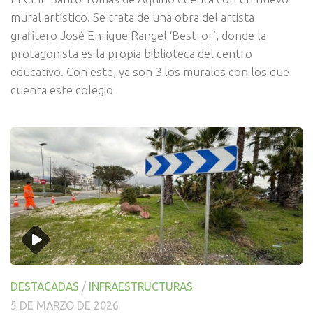
mural artístico. Se trata de una obra del artista
grafitero José Enrique Rangel ‘Bestror’, donde la
protagonista es la propia biblioteca del centro
educativo. Con este, ya son 3 los murales con los que
cuenta este colegio
DESTACADAS
/
INFRAESTRUCTURAS
5 DE MARZO DE 2026