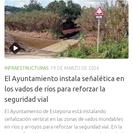
INFRAESTRUCTURAS
19 DE MARZO DE 2026
El Ayuntamiento instala señalética en
los vados de ríos para reforzar la
seguridad vial
El Ayuntamiento de Estepona está instalando
señalización vertical en las zonas de vados inundables
en ríos y arroyos para reforzar la seguridad vial. En la