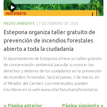
MEDIO AMBIENTE
27 DE FEBRERO DE 2026
Estepona organiza taller gratuito de
prevención de incendios forestales
abierto a toda la ciudadanía
El Ayuntamiento de Estepona ofrece un taller gratuito
de concienciación ambiental para dar a conocer los
derechos y deberes de los ciudadanos en la prevención
de incendios forestales. Será el jueves, 5 de marzo, en
el Mirador del Carmen. Los interesados pueden
inscribirse en la web www.interfazurbanoforestal.es
« Página anterior
Página siguiente »