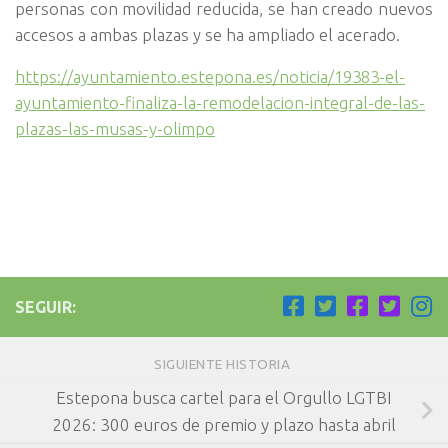
personas con movilidad reducida, se han creado nuevos
accesos a ambas plazas y se ha ampliado el acerado.
https://ayuntamiento.estepona.es/noticia/19383-el-
ayuntamiento-finaliza-la-remodelacion-integral-de-las-
plazas-las-musas-y-olimpo
SEGUIR:
SIGUIENTE HISTORIA
Estepona busca cartel para el Orgullo LGTBI
2026: 300 euros de premio y plazo hasta abril