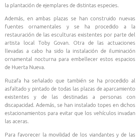
la plantación de ejemplares de distintas especies.
Además, en ambas plazas se han construido nuevas
fuentes ornamentales y se ha procedido a la
restauración de las esculturas existentes por parte del
artista local Toby Govan. Otra de las actuaciones
llevadas a cabo ha sido la instalación de iluminación
ornamental nocturna para embellecer estos espacios
de Huerta Nueva.
Ruzafa ha señalado que también se ha procedido al
asfaltado y pintado de todas las plazas de aparcamiento
existentes y de las destinadas a personas con
discapacidad. Además, se han instalado topes en dichos
estacionamientos para evitar que los vehículos invadan
las aceras.
Para favorecer la movilidad de los viandantes y de las