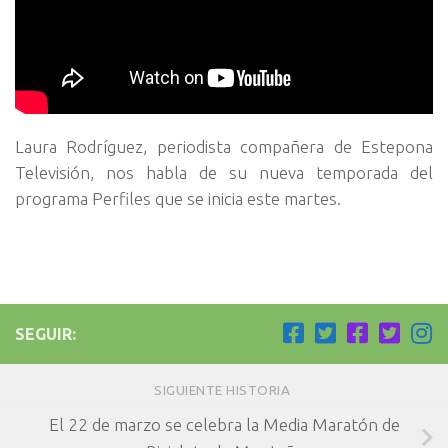
Laura Rodríguez, periodista compañera de Estepona
Televisión, nos habla de su nueva temporada del
programa Perfiles que se inicia este martes.
SEGUIR:
SIGUIENTE HISTORIA
El 22 de marzo se celebra la Media Maratón de