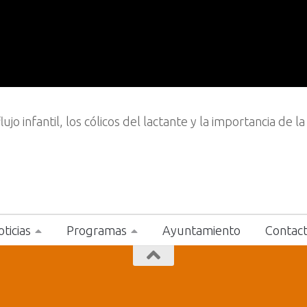
ujo infantil, los cólicos del lactante y la importancia de la
ticias
Programas
Ayuntamiento
Contac