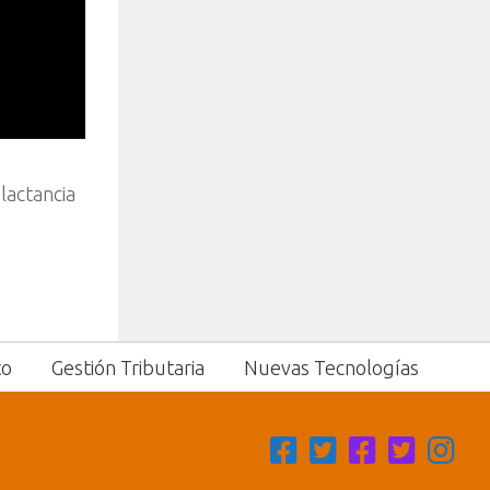
 lactancia
to
Gestión Tributaria
Nuevas Tecnologías