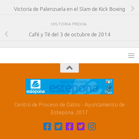
Victoria de Palenzuela en el Slam de Kick Boxing
HISTORIA PREVIA
Café y Té del 3 de octubre de 2014
Centro de Proceso de Datos - Ayuntamiento de
Estepona. 2017