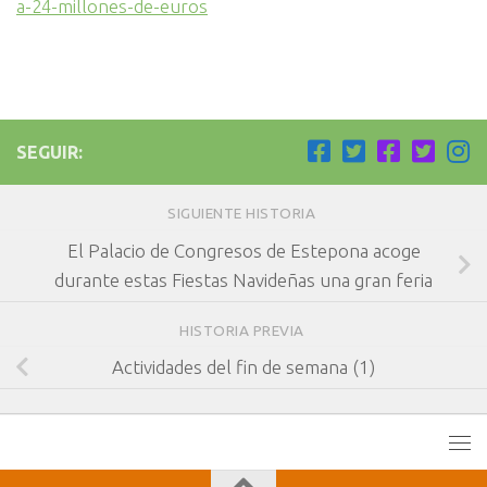
a-24-millones-de-euros
SEGUIR:
SIGUIENTE HISTORIA
El Palacio de Congresos de Estepona acoge
durante estas Fiestas Navideñas una gran feria
HISTORIA PREVIA
Actividades del fin de semana (1)