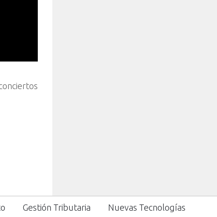
conciertos
to
Gestión Tributaria
Nuevas Tecnologías