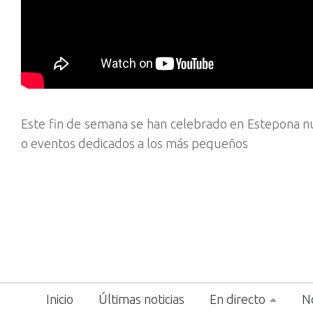
Este fin de semana se han celebrado en Estepona 
o eventos dedicados a los más pequeños
Inicio
Últimas noticias
En directo
No