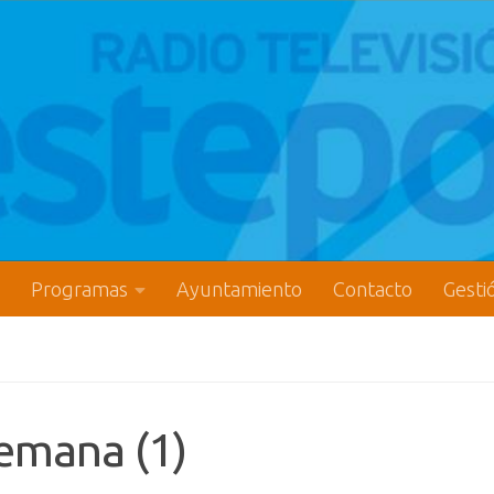
Programas
Ayuntamiento
Contacto
Gesti
semana (1)