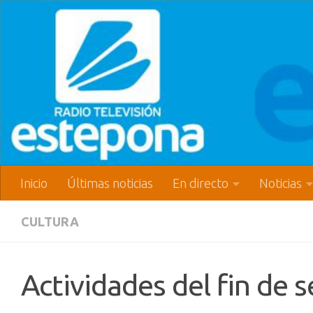
Inicio
Últimas noticias
En directo
Noticias
CULTURA
Actividades del fin de 