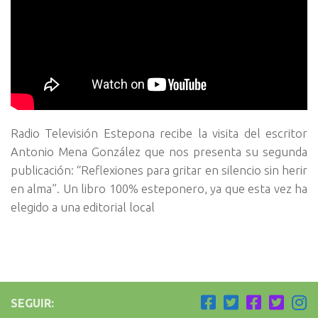
Radio Televisión Estepona recibe la visita del escritor
Antonio Mena González que nos presenta su segunda
publicación: “Reflexiones para gritar en silencio sin herir
en alma”. Un libro 100% esteponero, ya que esta vez ha
elegido a una editorial local
SEGUIR: