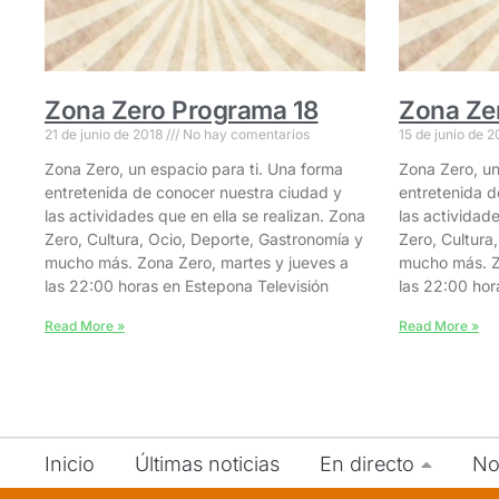
Zona Zero Programa 18
Zona Ze
21 de junio de 2018
No hay comentarios
15 de junio de 
Zona Zero, un espacio para ti. Una forma
Zona Zero, un
entretenida de conocer nuestra ciudad y
entretenida d
las actividades que en ella se realizan. Zona
las actividade
Zero, Cultura, Ocio, Deporte, Gastronomía y
Zero, Cultura
mucho más. Zona Zero, martes y jueves a
mucho más. Z
las 22:00 horas en Estepona Televisión
las 22:00 hor
Read More »
Read More »
Inicio
Últimas noticias
En directo
No