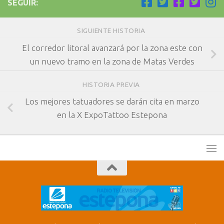
SEGUIR:
SIGUIENTE HISTORIA
El corredor litoral avanzará por la zona este con
un nuevo tramo en la zona de Matas Verdes
HISTORIA PREVIA
Los mejores tatuadores se darán cita en marzo
en la X ExpoTattoo Estepona