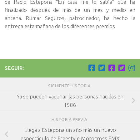
de Radio Estepona “En casa me lo sabía” que ha
finalizado después de más de un mes y medio en
antena. Rumar Seguros, patrocinador, ha hecho la
entrega esta mañana de los diferentes premios
SEGUIR:
SIGUIENTE HISTORIA
Ya se pueden vacunar las personas nacidas en
1986
HISTORIA PREVIA
Llega a Estepona un año más un nuevo
espectáculo de Freestyle Motocross FMX