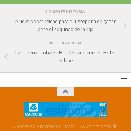
SIGUIENTE HISTORIA
Nueva oportunidad para el Estepona de ganar
ante el segundo de la liga
HISTORIA PREVIA
La Cadena Globales Hoteles adquiere el Hotel
Isdabe
Centro de Proceso de Datos - Ayuntamiento de