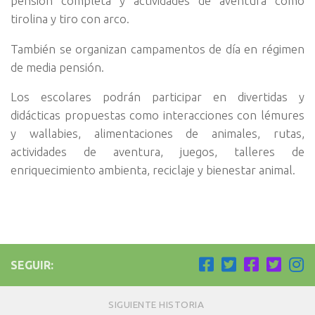
pensión completa y actividades de aventura como
tirolina y tiro con arco.
También se organizan campamentos de día en régimen
de media pensión.
Los escolares podrán participar en divertidas y
didácticas propuestas como interacciones con lémures
y wallabies, alimentaciones de animales, rutas,
actividades de aventura, juegos, talleres de
enriquecimiento ambienta, reciclaje y bienestar animal.
SEGUIR:
SIGUIENTE HISTORIA