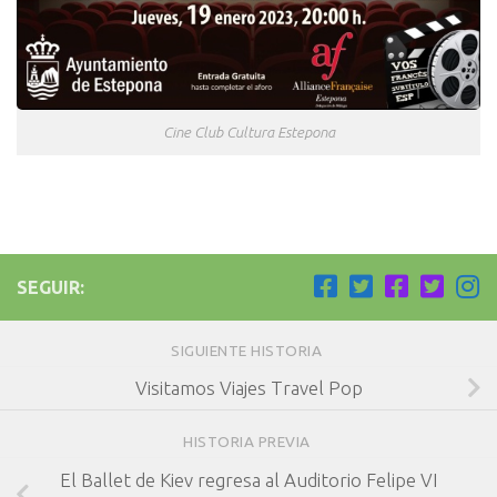
Cine Club Cultura Estepona
SEGUIR:
SIGUIENTE HISTORIA
Visitamos Viajes Travel Pop
HISTORIA PREVIA
El Ballet de Kiev regresa al Auditorio Felipe VI