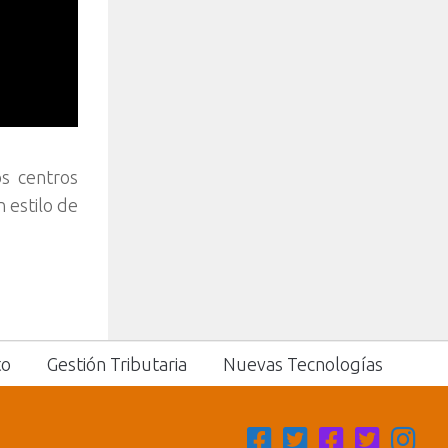
s centros
 estilo de
to
Gestión Tributaria
Nuevas Tecnologías