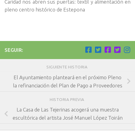
Caridad nos abren sus puertas: textil y alimentación en
pleno centro histórico de Estepona
SEGUIR:
SIGUIENTE HISTORIA
El Ayuntamiento planteará en el próximo Pleno
la refinanciación del Plan de Pago a Proveedores
HISTORIA PREVIA
La Casa de Las Tejerinas acogerá una muestra
escultórica del artista José Manuel López Toirán