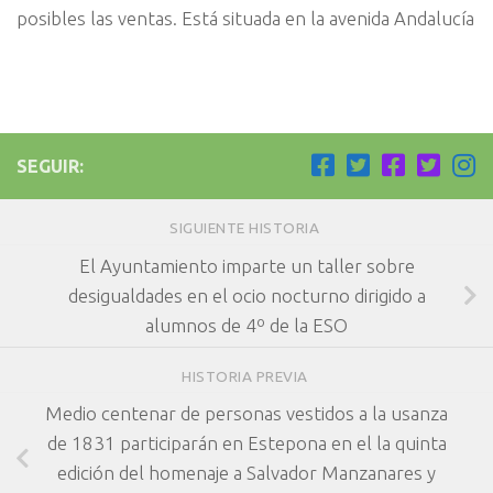
posibles las ventas. Está situada en la avenida Andalucía
SEGUIR:
SIGUIENTE HISTORIA
El Ayuntamiento imparte un taller sobre
desigualdades en el ocio nocturno dirigido a
alumnos de 4º de la ESO
HISTORIA PREVIA
Medio centenar de personas vestidos a la usanza
de 1831 participarán en Estepona en el la quinta
edición del homenaje a Salvador Manzanares y