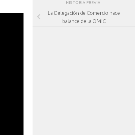
HISTORIA PREVIA
La Delegación de Comercio hace
balance de la OMIC