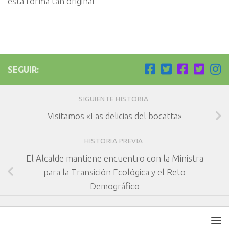
esta forma tan original
SEGUIR:
SIGUIENTE HISTORIA
Visitamos «Las delicias del bocatta»
HISTORIA PREVIA
El Alcalde mantiene encuentro con la Ministra
para la Transición Ecológica y el Reto
Demográfico