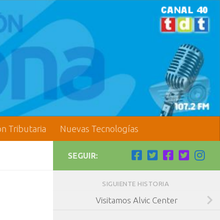
ón Tributaria
Nuevas Tecnologías
SEGUIR:
SIGUIENTE HISTORIA
Visitamos Alvic Center