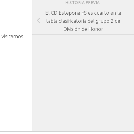
HISTORIA PREVIA
El CD Estepona FS es cuarto en la
tabla clasificatoria del grupo 2 de
División de Honor
 visitamos