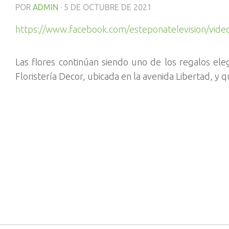
POR
ADMIN
·
5 DE OCTUBRE DE 2021
https://www.facebook.com/esteponatelevision/vi
Las flores continúan siendo uno de los regalos ele
Floristería Decor, ubicada en la avenida Libertad, y 