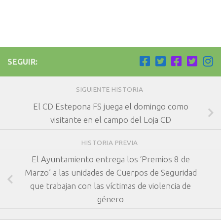
SEGUIR:
SIGUIENTE HISTORIA
El CD Estepona FS juega el domingo como
visitante en el campo del Loja CD
HISTORIA PREVIA
El Ayuntamiento entrega los ‘Premios 8 de
Marzo’ a las unidades de Cuerpos de Seguridad
que trabajan con las víctimas de violencia de
género