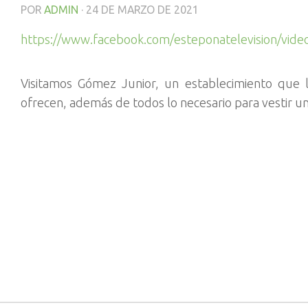
POR
ADMIN
·
24 DE MARZO DE 2021
https://www.facebook.com/esteponatelevision/vid
Visitamos Gómez Junior, un establecimiento que 
ofrecen, además de todos lo necesario para vestir u