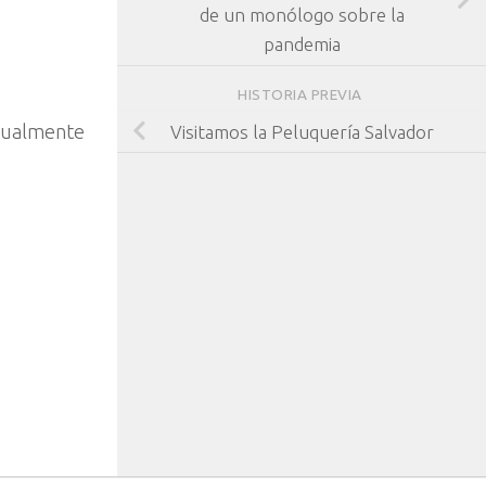
de un monólogo sobre la
pandemia
HISTORIA PREVIA
tualmente
Visitamos la Peluquería Salvador