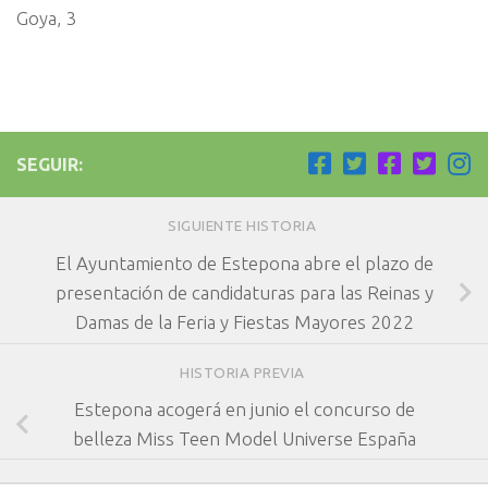
Goya, 3
SEGUIR:
SIGUIENTE HISTORIA
El Ayuntamiento de Estepona abre el plazo de
presentación de candidaturas para las Reinas y
Damas de la Feria y Fiestas Mayores 2022
HISTORIA PREVIA
Estepona acogerá en junio el concurso de
belleza Miss Teen Model Universe España