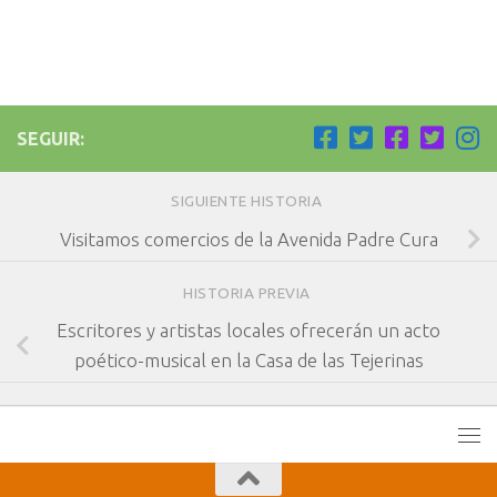
SEGUIR:
SIGUIENTE HISTORIA
Visitamos comercios de la Avenida Padre Cura
HISTORIA PREVIA
Escritores y artistas locales ofrecerán un acto
poético-musical en la Casa de las Tejerinas