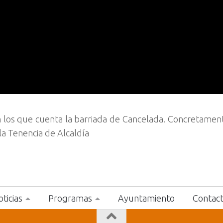
n los que cuenta la barriada de Cancelada. Concretamen
la Tenencia de Alcaldía
ticias
Programas
Ayuntamiento
Contac