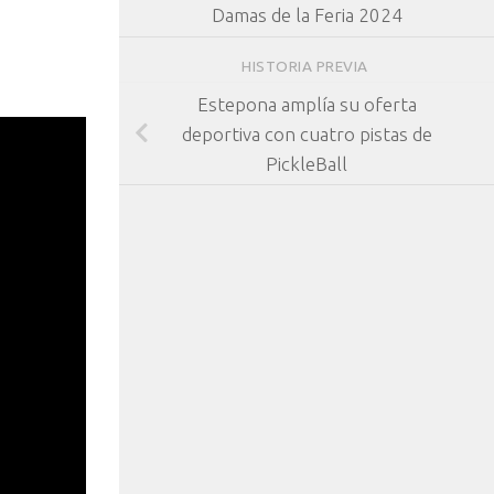
Damas de la Feria 2024
HISTORIA PREVIA
Estepona amplía su oferta
deportiva con cuatro pistas de
PickleBall