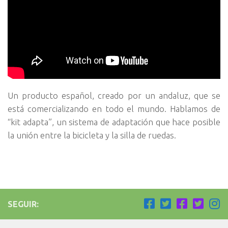
Un producto español, creado por un andaluz, que se
está comercializando en todo el mundo. Hablamos de
“kit adapta”, un sistema de adaptación que hace posible
la unión entre la bicicleta y la silla de ruedas.
SEGUIR: