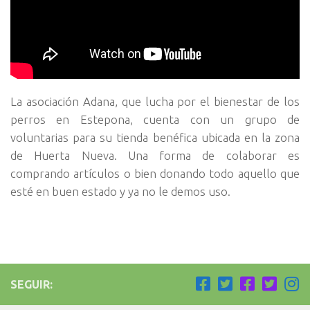
La asociación Adana, que lucha por el bienestar de los
perros en Estepona, cuenta con un grupo de
voluntarias para su tienda benéfica ubicada en la zona
de Huerta Nueva. Una forma de colaborar es
comprando artículos o bien donando todo aquello que
esté en buen estado y ya no le demos uso.
SEGUIR: