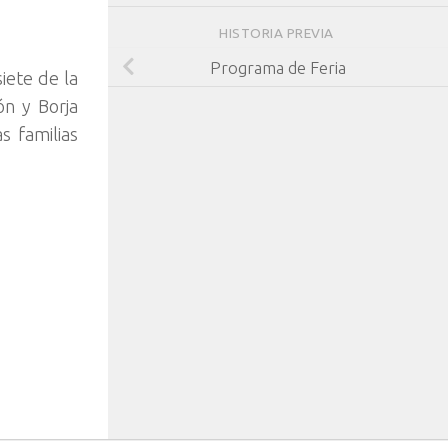
HISTORIA PREVIA
Programa de Feria
iete de la
ón y Borja
s familias