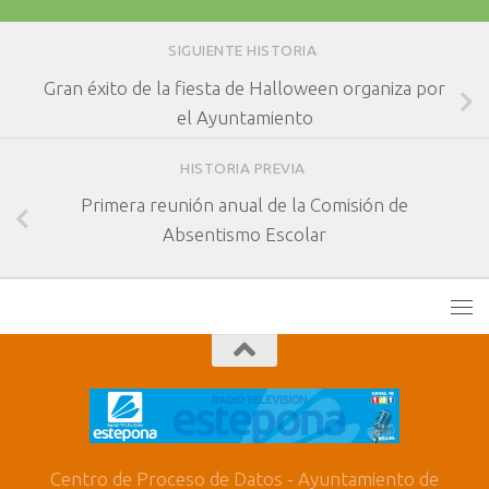
SIGUIENTE HISTORIA
Gran éxito de la fiesta de Halloween organiza por
el Ayuntamiento
HISTORIA PREVIA
Primera reunión anual de la Comisión de
Absentismo Escolar
Centro de Proceso de Datos - Ayuntamiento de