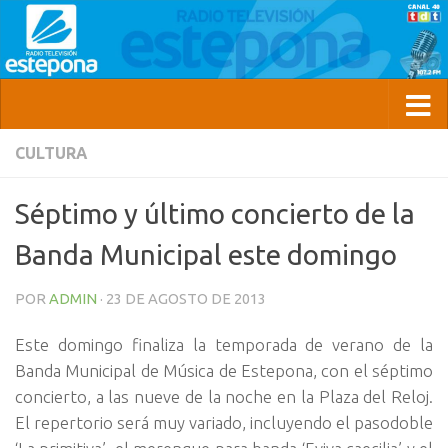
CULTURA
Séptimo y último concierto de la
Banda Municipal este domingo
POR
ADMIN
·
23 DE AGOSTO DE 2013
Este domingo finaliza la temporada de verano de la
Banda Municipal de Música de Estepona, con el séptimo
concierto, a las nueve de la noche en la Plaza del Reloj.
El repertorio será muy variado, incluyendo el pasodoble