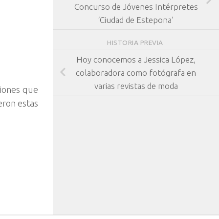
Concurso de Jóvenes Intérpretes
‘Ciudad de Estepona’
HISTORIA PREVIA
Hoy conocemos a Jessica López,
colaboradora como fotógrafa en
varias revistas de moda
ciones que
eron estas