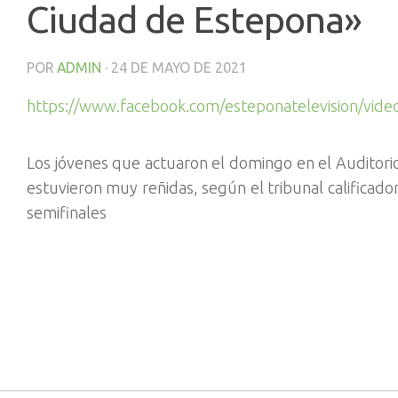
Ciudad de Estepona»
POR
ADMIN
·
24 DE MAYO DE 2021
https://www.facebook.com/esteponatelevision/vid
Los jóvenes que actuaron el domingo en el Auditori
estuvieron muy reñidas, según el tribunal calificador
semifinales