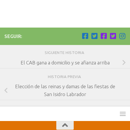
SEGUIR:
SIGUIENTE HISTORIA
El CAB gana a domicilio y se afianza arriba
HISTORIA PREVIA
Elección de las reinas y damas de las fiestas de
San Isidro Labrador