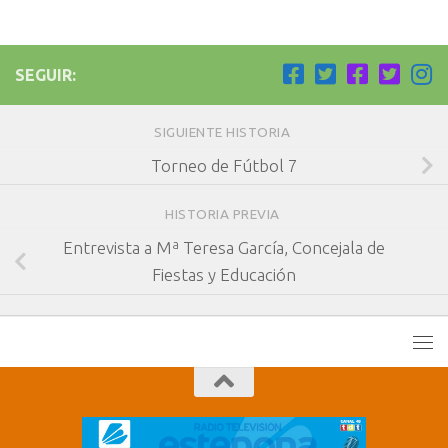
SEGUIR:
SIGUIENTE HISTORIA
Torneo de Fútbol 7
HISTORIA PREVIA
Entrevista a Mª Teresa García, Concejala de
Fiestas y Educación