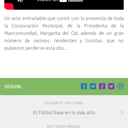
Un acto entrañable que contó con la presencia de toda
la Corporación Municipal, de la Presidenta de la
Mancomunidad, Margarita del Cid, además de un gran
número de vecinos, residentes y turistas, que no
quisieron perderse esta cita…
SEGUIR:
SIGUIENTE HISTORIA
El fútbol base en lo más alto
HISTORIA PREVIA